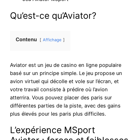
Qu’est-ce qu’Aviator?
Contenu
Affichage
Aviator est un jeu de casino en ligne populaire
basé sur un principe simple. Le jeu propose un
avion virtuel qui décolle et vole sur l’écran, et
votre travail consiste à prédire où l’avion
atterrira. Vous pouvez placer des paris sur
différentes parties de la piste, avec des gains
plus élevés pour les paris plus difficiles.
L’expérience MSport