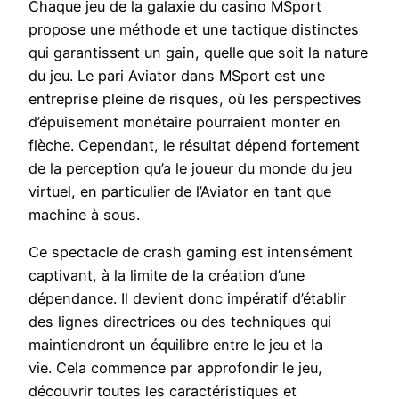
Chaque jeu de la galaxie du casino MSport
propose une méthode et une tactique distinctes
qui garantissent un gain, quelle que soit la nature
du jeu. Le pari Aviator dans MSport est une
entreprise pleine de risques, où les perspectives
d’épuisement monétaire pourraient monter en
flèche. Cependant, le résultat dépend fortement
de la perception qu’a le joueur du monde du jeu
virtuel, en particulier de l’Aviator en tant que
machine à sous.
Ce spectacle de crash gaming est intensément
captivant, à la limite de la création d’une
dépendance. Il devient donc impératif d’établir
des lignes directrices ou des techniques qui
maintiendront un équilibre entre le jeu et la
vie. Cela commence par approfondir le jeu,
découvrir toutes les caractéristiques et