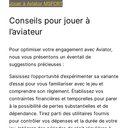
Jouer à Aviator MSPORT
Conseils pour jouer à
l’aviateur
Pour optimiser votre engagement avec Aviator,
nous vous présentons un éventail de
suggestions précieuses :
Saisissez l’opportunité d’expérimenter sa variante
d’essai pour vous familiariser avec le jeu et
comprendre son règlement. Établissez vos
contraintes financières et temporelles pour parer
à la possibilité de pertes substantielles et de
dépendance. Tirez parti des utilitaires fournis
pour contrôler vos dépenses et la durée de votre