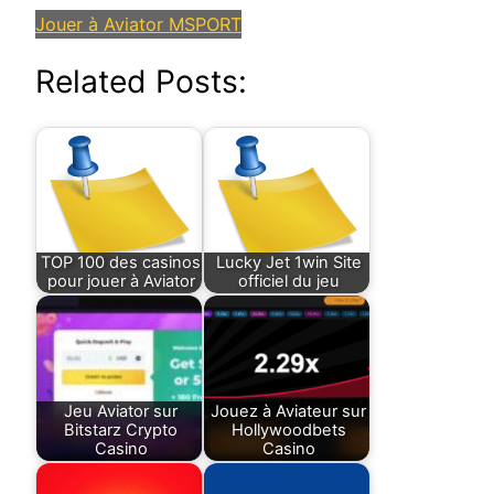
Jouer à Aviator MSPORT
Related Posts:
TOP 100 des casinos
Lucky Jet 1win Site
pour jouer à Aviator
officiel du jeu
Jeu Aviator sur
Jouez à Aviateur sur
Bitstarz Crypto
Hollywoodbets
Casino
Casino