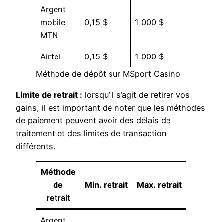
Argent
mobile
0,15 $
1 000 $
Gratuit
MTN
Airtel
0,15 $
1 000 $
Gratuit
Méthode de dépôt sur MSport Casino
Limite de retrait :
lorsqu’il s’agit de retirer vos
gains, il est important de noter que les méthodes
de paiement peuvent avoir des délais de
traitement et des limites de transaction
différents.
Méthode
Temp
de
Min. retrait
Max. retrait
d’atten
retrait
Argent
jusqu’à 