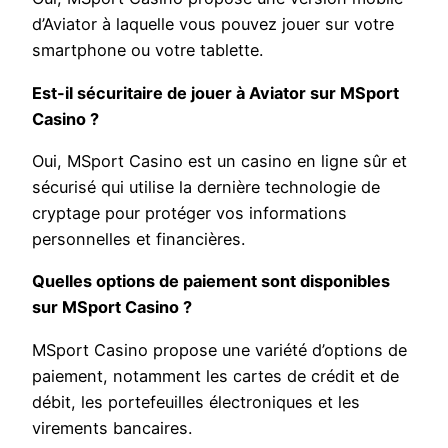
d’Aviator à laquelle vous pouvez jouer sur votre
smartphone ou votre tablette.
Est-il sécuritaire de jouer à Aviator sur MSport
Casino ?
Oui, MSport Casino est un casino en ligne sûr et
sécurisé qui utilise la dernière technologie de
cryptage pour protéger vos informations
personnelles et financières.
Quelles options de paiement sont disponibles
sur MSport Casino ?
MSport Casino propose une variété d’options de
paiement, notamment les cartes de crédit et de
débit, les portefeuilles électroniques et les
virements bancaires.