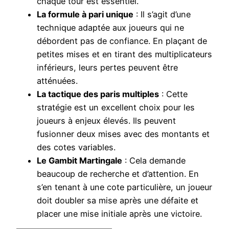
chaque tour est essentiel.
La formule à pari unique
: Il s’agit d’une
technique adaptée aux joueurs qui ne
débordent pas de confiance. En plaçant de
petites mises et en tirant des multiplicateurs
inférieurs, leurs pertes peuvent être
atténuées.
La tactique des paris multiples
: Cette
stratégie est un excellent choix pour les
joueurs à enjeux élevés. Ils peuvent
fusionner deux mises avec des montants et
des cotes variables.
Le Gambit Martingale
: Cela demande
beaucoup de recherche et d’attention. En
s’en tenant à une cote particulière, un joueur
doit doubler sa mise après une défaite et
placer une mise initiale après une victoire.