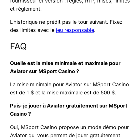
fournisseur et version : règles, RTP, mises, limites
et règlement.
L’historique ne prédit pas le tour suivant. Fixez
des limites avec le
jeu responsable
.
FAQ
Quelle est la mise minimale et maximale pour
Aviator sur MSport Casino ?
La mise minimale pour Aviator sur MSport Casino
est de 1 $ et la mise maximale est de 500 $.
Puis-je jouer à Aviator gratuitement sur MSport
Casino ?
Oui, MSport Casino propose un mode démo pour
Aviator qui vous permet de jouer gratuitement