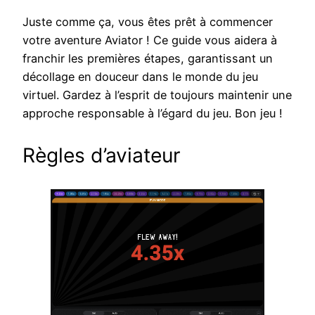
Juste comme ça, vous êtes prêt à commencer
votre aventure Aviator ! Ce guide vous aidera à
franchir les premières étapes, garantissant un
décollage en douceur dans le monde du jeu
virtuel. Gardez à l’esprit de toujours maintenir une
approche responsable à l’égard du jeu. Bon jeu !
Règles d’aviateur