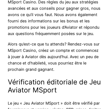
MSport Casino. Des règles du jeu aux stratégies
avancées et aux conseils pour gagner gros, nous
avons ce qu’il vous faut. Nous avons également
fourni des informations sur les bonus et les
promotions pour les joueurs d’Aviator et répondu
aux questions fréquemment posées sur le jeu.
Alors qu’est-ce que tu attends? Rendez-vous sur
MSport Casino, créez un compte et commencez
à jouer à Aviator dès aujourd’hui. Avec un peu de
chance et d’habileté, vous pourriez être le
prochain grand gagnant.
Vérification éditoriale de Jeu
Aviator MSport
Le jeu « Jeu Aviator MSport » doit être vérifié par