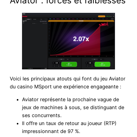
Aviator : forces et faiblesses
Voici les principaux atouts qui font du jeu Aviator
du casino MSport une expérience engageante :
Aviator représente la prochaine vague de
jeux de machines à sous, se distinguant de
ses concurrents.
Il offre un taux de retour au joueur (RTP)
impressionnant de 97 %.