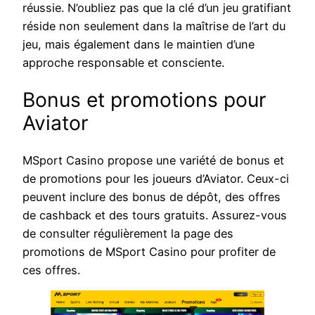
réussie. N’oubliez pas que la clé d’un jeu gratifiant
réside non seulement dans la maîtrise de l’art du
jeu, mais également dans le maintien d’une
approche responsable et consciente.
Bonus et promotions pour
Aviator
MSport Casino propose une variété de bonus et
de promotions pour les joueurs d’Aviator. Ceux-ci
peuvent inclure des bonus de dépôt, des offres
de cashback et des tours gratuits. Assurez-vous
de consulter régulièrement la page des
promotions de MSport Casino pour profiter de
ces offres.