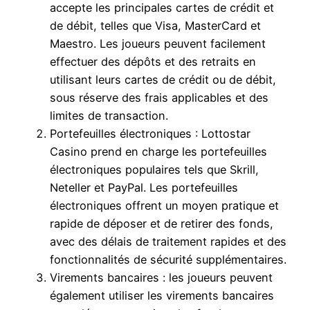
accepte les principales cartes de crédit et
de débit, telles que Visa, MasterCard et
Maestro. Les joueurs peuvent facilement
effectuer des dépôts et des retraits en
utilisant leurs cartes de crédit ou de débit,
sous réserve des frais applicables et des
limites de transaction.
Portefeuilles électroniques : Lottostar
Casino prend en charge les portefeuilles
électroniques populaires tels que Skrill,
Neteller et PayPal. Les portefeuilles
électroniques offrent un moyen pratique et
rapide de déposer et de retirer des fonds,
avec des délais de traitement rapides et des
fonctionnalités de sécurité supplémentaires.
Virements bancaires : les joueurs peuvent
également utiliser les virements bancaires