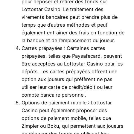
pour déposer et retirer des fonds sur
Lottostar Casino. Le traitement des
virements bancaires peut prendre plus de
temps que d’autres méthodes et peut
également entraîner des frais en fonction de
la banque et de l’emplacement du joueur.
Cartes prépayées : Certaines cartes
prépayées, telles que Paysafecard, peuvent
être acceptées au Lottostar Casino pour les
dépôts. Les cartes prépayées offrent une
option aux joueurs qui préfèrent ne pas
utiliser leur carte de crédit/débit ou leur
compte bancaire personnel.
Options de paiement mobile : Lottostar
Casino peut également proposer des
options de paiement mobile, telles que
Zimpler ou Boku, qui permettent aux joueurs
de déposer des fonds en utilisant leur