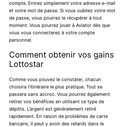
compte. Entrez simplement votre adresse e-mail
et votre mot de passe. Si vous oubliez votre mot
de passe, vous pourrez le récupérer à tout
moment. Vous pourrez jouer à Aviator dès que
vous vous connecterez à votre compte
personnel.
Comment obtenir vos gains
Lottostar
Comme vous pouvez le constater, chacun
choisira l’itinéraire le plus pratique. Tout se
passera sans accroc. Vous pourrez également
retirer vos bénéfices en utilisant ce type de
dépôts. L’argent est généralement retiré
rapidement. En raison de problèmes de carte
bancaire, il peut y avoir des retards dans le