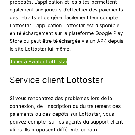
proposés. L’application et les sites permettent
également aux joueurs d’effectuer des paiements,
des retraits et de gérer facilement leur compte
Lottostar. L’application Lottostar est disponible
en téléchargement sur la plateforme Google Play
Store ou peut être téléchargée via un APK depuis
le site Lottostar lui-même.
Jouer à Aviator Lottostar
Service client Lottostar
Si vous rencontrez des problèmes lors de la
connexion, de l’inscription ou du traitement des
paiements ou des dépôts sur Lottostar, vous
pouvez compter sur les agents du support client
utiles. Ils proposent différents canaux