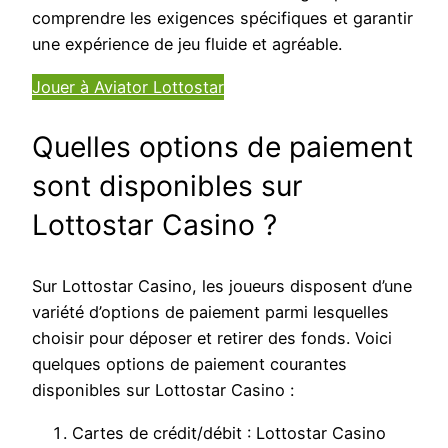
comprendre les exigences spécifiques et garantir
une expérience de jeu fluide et agréable.
Jouer à Aviator Lottostar
Quelles options de paiement
sont disponibles sur
Lottostar Casino ?
Sur Lottostar Casino, les joueurs disposent d’une
variété d’options de paiement parmi lesquelles
choisir pour déposer et retirer des fonds. Voici
quelques options de paiement courantes
disponibles sur Lottostar Casino :
Cartes de crédit/débit : Lottostar Casino