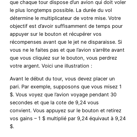
que chaque tour dispose d’un avion qui doit voler
le plus longtemps possible. La durée du vol
détermine le multiplicateur de votre mise. Votre
objectif est d’avoir suffisamment de temps pour
appuyer sur le bouton et récupérer vos
récompenses avant que le jet ne disparaisse. Si
vous ne le faites pas et que l’avion s’arrête avant
que vous cliquiez sur le bouton, vous perdrez
votre argent. Voici une illustration :
Avant le début du tour, vous devez placer un
pari. Par exemple, supposons que vous misez 1
$. Vous voyez que l’avion voyage pendant 30
secondes et que la cote de 9,24 vous
convient. Vous appuyez sur le bouton et retirez
vos gains – 1 $ multiplié par 9,24 équivaut à 9,24
$.