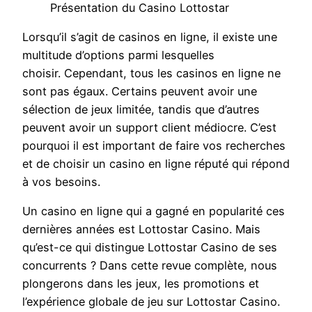
Présentation du Casino Lottostar
Lorsqu’il s’agit de casinos en ligne, il existe une
multitude d’options parmi lesquelles
choisir. Cependant, tous les casinos en ligne ne
sont pas égaux. Certains peuvent avoir une
sélection de jeux limitée, tandis que d’autres
peuvent avoir un support client médiocre. C’est
pourquoi il est important de faire vos recherches
et de choisir un casino en ligne réputé qui répond
à vos besoins.
Un casino en ligne qui a gagné en popularité ces
dernières années est Lottostar Casino. Mais
qu’est-ce qui distingue Lottostar Casino de ses
concurrents ? Dans cette revue complète, nous
plongerons dans les jeux, les promotions et
l’expérience globale de jeu sur Lottostar Casino.