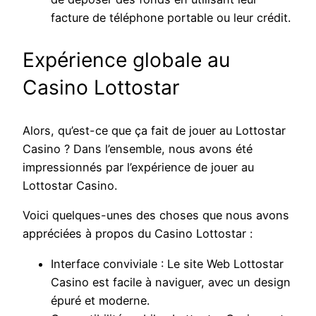
facture de téléphone portable ou leur crédit.
Expérience globale au
Casino Lottostar
Alors, qu’est-ce que ça fait de jouer au Lottostar
Casino ? Dans l’ensemble, nous avons été
impressionnés par l’expérience de jouer au
Lottostar Casino.
Voici quelques-unes des choses que nous avons
appréciées à propos du Casino Lottostar :
Interface conviviale : Le site Web Lottostar
Casino est facile à naviguer, avec un design
épuré et moderne.