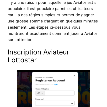
Il y a une raison pour laquelle le jeu Aviator est si
populaire. Il est populaire parmi les utilisateurs
car il a des règles simples et permet de gagner
une grosse somme d’argent en quelques minutes
seulement. Les étapes ci-dessous vous
montreront exactement comment jouer à Aviator
sur Lottostar.
Inscription Aviateur
Lottostar