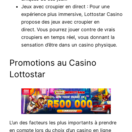
Jeux avec croupier en direct : Pour une
expérience plus immersive, Lottostar Casino
propose des jeux avec croupier en
direct. Vous pourrez jouer contre de vrais
croupiers en temps réel, vous donnant la
sensation d’être dans un casino physique.
Promotions au Casino
Lottostar
L’un des facteurs les plus importants à prendre
en compte lors du choix d’un casino en ligne