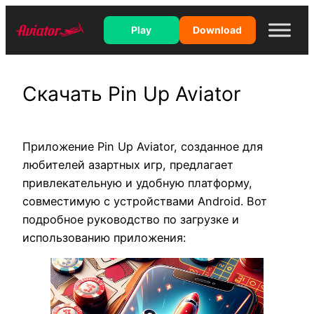
Перейти
Play
Download
к
содержимому
Скачать Pin Up Aviator
Приложение Pin Up Aviator, созданное для
любителей азартных игр, предлагает
привлекательную и удобную платформу,
совместимую с устройствами Android. Вот
подробное руководство по загрузке и
использованию приложения: