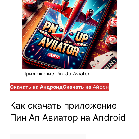
Приложение Pin Up Aviator
Скачать на Андроид
Скачать на
Айфон
Как скачать приложение
Пин Ап Авиатор на Android