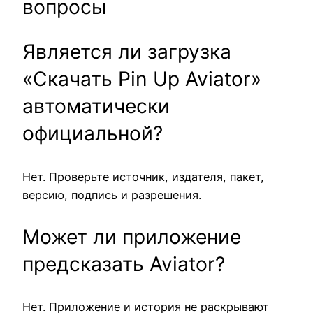
вопросы
Является ли загрузка
«Скачать Pin Up Aviator»
автоматически
официальной?
Нет. Проверьте источник, издателя, пакет,
версию, подпись и разрешения.
Может ли приложение
предсказать Aviator?
Нет. Приложение и история не раскрывают