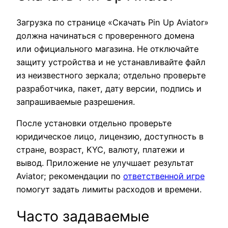
Загрузка по странице «Скачать Pin Up Aviator»
должна начинаться с проверенного домена
или официального магазина. Не отключайте
защиту устройства и не устанавливайте файл
из неизвестного зеркала; отдельно проверьте
разработчика, пакет, дату версии, подпись и
запрашиваемые разрешения.
После установки отдельно проверьте
юридическое лицо, лицензию, доступность в
стране, возраст, KYC, валюту, платежи и
вывод. Приложение не улучшает результат
Aviator; рекомендации по
ответственной игре
помогут задать лимиты расходов и времени.
Часто задаваемые