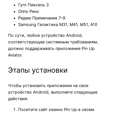
Гугл Пиксель 3
Оппо Рено
Редми Примечание 7–9
Samsung Галактика М31, М41, М51, А10
По сути, любое устройство Android,
соответствующее системным требованиям,
должно поддерживать приложение Pin Up
Aviator​.
Этапы установки
Чтобы установить приложение на свое
устройство Android, выполните следующие
действия:
Посетите сайт казино Pin Up в своем