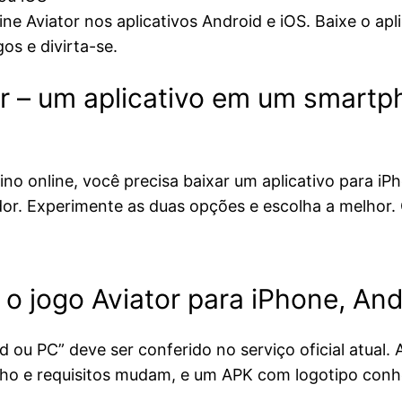
e Aviator nos aplicativos Android e iOS. Baixe o apli
gos e divirta-se.
tor – um aplicativo em um smar
no online, você precisa baixar um aplicativo para i
r. Experimente as duas opções e escolha a melhor.
e o jogo Aviator para iPhone, An
 ou PC” deve ser conferido no serviço oficial atual. 
nho e requisitos mudam, e um APK com logotipo conh