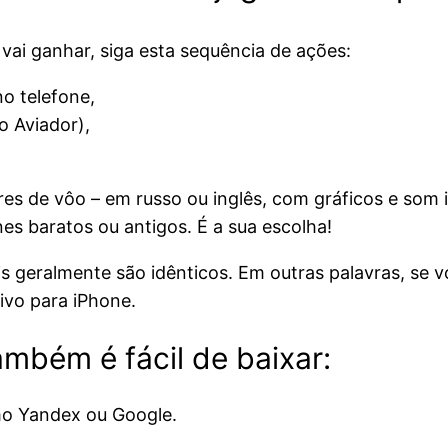
vai ganhar, siga esta sequência de ações:
no telefone,
o Aviador),
es de vôo – em russo ou inglês, com gráficos e som 
es baratos ou antigos. É a sua escolha!
s geralmente são idênticos. Em outras palavras, se v
ivo para iPhone.
mbém é fácil de baixar:
mo Yandex ou Google.