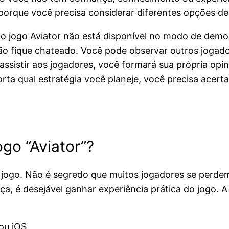
porque você precisa considerar diferentes opções de
, o jogo Aviator não está disponível no modo de dem
ão fique chateado. Você pode observar outros jogado
 assistir aos jogadores, você formará sua própria opi
porta qual estratégia você planeje, você precisa acer
ogo “Aviator”?
e jogo. Não é segredo que muitos jogadores se perde
ça, é desejável ganhar experiência prática do jogo.
 ou iOS