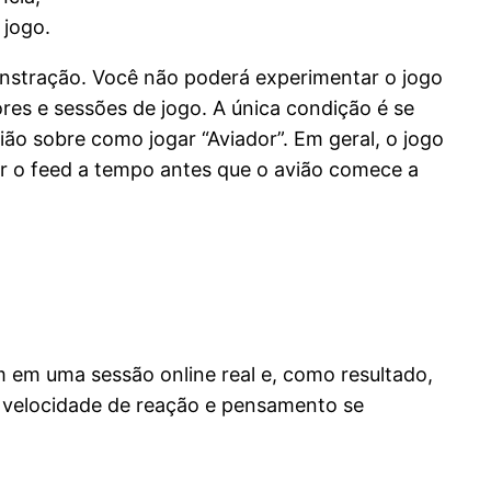
 jogo.
onstração. Você não poderá experimentar o jogo
res e sessões de jogo. A única condição é se
nião sobre como jogar “Aviador”. Em geral, o jogo
tar o feed a tempo antes que o avião comece a
m em uma sessão online real e, como resultado,
 A velocidade de reação e pensamento se