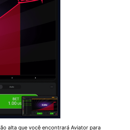
ão alta que você encontrará Aviator para