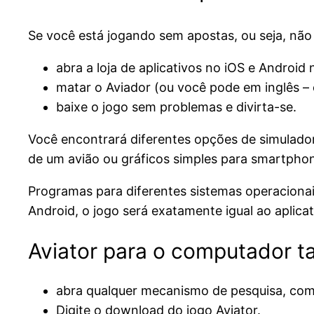
Se você está jogando sem apostas, ou seja, não 
abra a loja de aplicativos no iOS e Android 
matar o Aviador (ou você pode em inglês – 
baixe o jogo sem problemas e divirta-se.
Você encontrará diferentes opções de simulador
de um avião ou gráficos simples para smartphon
Programas para diferentes sistemas operacionai
Android, o jogo será exatamente igual ao aplicat
Aviator para o computador ta
abra qualquer mecanismo de pesquisa, co
Digite o download do jogo Aviator.