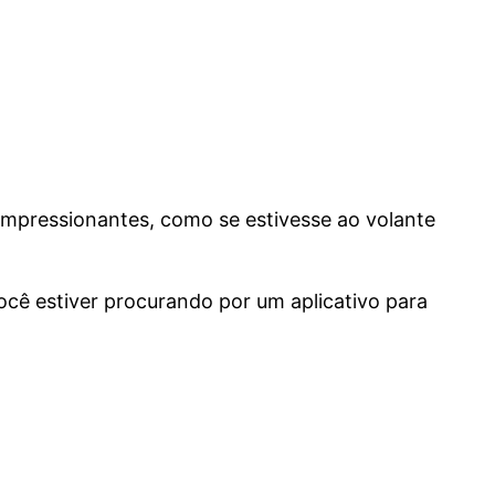
impressionantes, como se estivesse ao volante
ocê estiver procurando por um aplicativo para