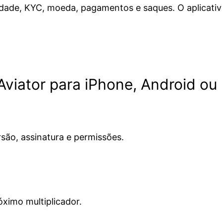
idade, KYC, moeda, pagamentos e saques. O aplicativ
Aviator para iPhone, Android o
rsão, assinatura e permissões.
óximo multiplicador.