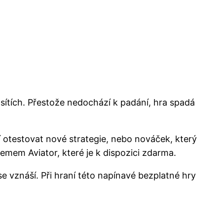
h sítích. Přestože nedochází k padání, hra spadá
ží otestovat nové strategie, nebo nováček, který
demem Aviator, které je k dispozici zdarma.
e vznáší. Při hraní této napínavé bezplatné hry