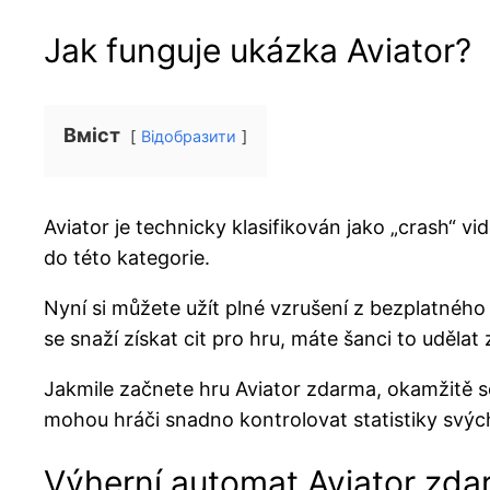
Jak funguje ukázka Aviator?
Вміст
Відобразити
Aviator je technicky klasifikován jako „crash“ v
do této kategorie.
Nyní si můžete užít plné vzrušení z bezplatného 
se snaží získat cit pro hru, máte šanci to uděla
Jakmile začnete hru Aviator zdarma, okamžitě se
mohou hráči snadno kontrolovat statistiky svých
Výherní automat Aviator zd