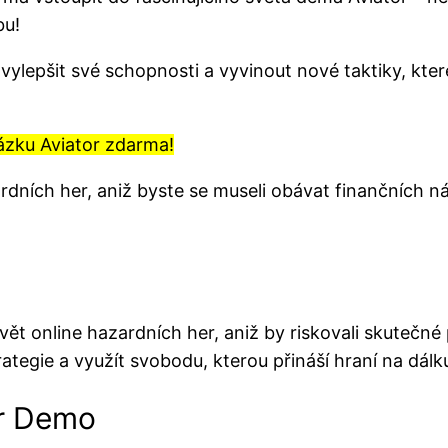
bu!
ylepšit své schopnosti a vyvinout nové taktiky, kte
ázku Aviator zdarma!
rdních her, aniž byste se museli obávat finančních ná
t online hazardních her, aniž by riskovali skutečné 
tegie a využít svobodu, kterou přináší hraní na dálk
or Demo