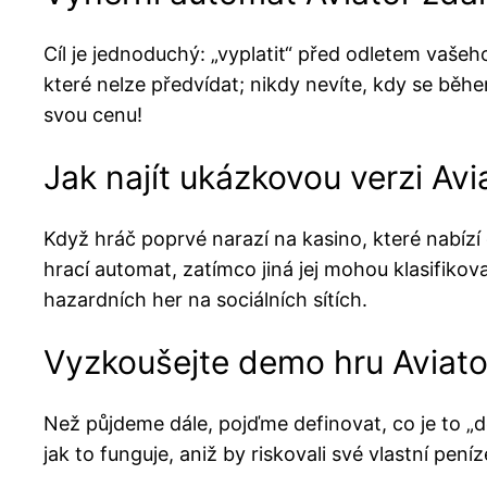
Cíl je jednoduchý: „vyplatit“ před odletem vaše
které nelze předvídat; nikdy nevíte, kdy se během
svou cenu!
Jak najít ukázkovou verzi Avi
Když hráč poprvé narazí na kasino, které nabízí d
hrací automat, zatímco jiná jej mohou klasifiko
hazardních her na sociálních sítích.
Vyzkoušejte demo hru Aviato
Než půjdeme dále, pojďme definovat, co je to „de
jak to funguje, aniž by riskovali své vlastní peníz