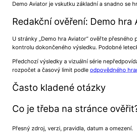
Demo Aviator je vskutku základní a snadno se hr
Redakční ověření: Demo hra 
U stránky „Demo hra Aviator“ ověřte přesného po
kontrolu dokončeného výsledku. Podobné lete
Předchozí výsledky a vizuální série nepředpovídaj
rozpočet a časový limit podle
odpovědného hra
Často kladené otázky
Co je třeba na stránce ověřit
Přesný zdroj, verzi, pravidla, datum a omezení.