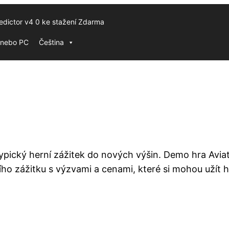
redictor v4 0 ke stažení Zdarma
d nebo PC
Čeština
typický herní zážitek do nových výšin. Demo hra Avia
ícího zážitku s výzvami a cenami, které si mohou užít