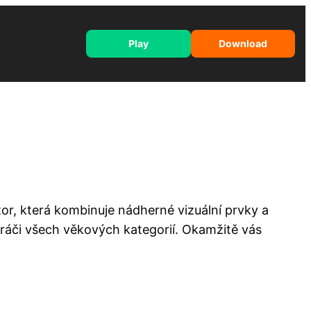
Play
Download
tor, která kombinuje nádherné vizuální prvky a
 hráči všech věkových kategorií. Okamžitě vás